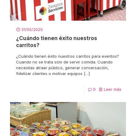
31/05/2025
¿Cuándo tienen éxito nuestros
carritos?
¿Cuándo tienen éxito nuestros carritos para eventos?
Cuando no se trata solo de servir comida. Cuando
necesitas atraer público, generar conversación,
fidelizar clientes o motivar equipos
[…]
0
Leer más