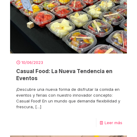
10/06/2023
Casual Food: La Nueva Tendencia en
Eventos
¡Descubre una nueva forma de disfrutar la comida en
eventos y ferias con nuestro innovador concepto:
Casual Food! En un mundo que demanda flexibilidad y
frescura,
[…]
Leer más