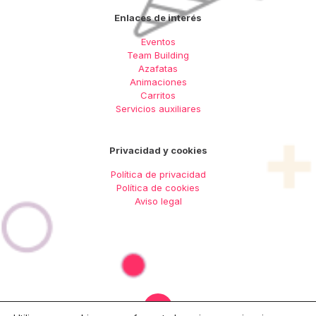
Enlaces de interés
Eventos
Team Building
Azafatas
Animaciones
Carritos
Servicios auxiliares
Privacidad y cookies
Política de privacidad
Política de cookies
Aviso legal