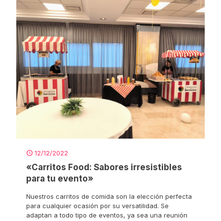
12/12/2022
«Carritos Food: Sabores irresistibles
para tu evento»
Nuestros carritos de comida son la elección perfecta
para cualquier ocasión por su versatilidad. Se
adaptan a todo tipo de eventos, ya sea una reunión