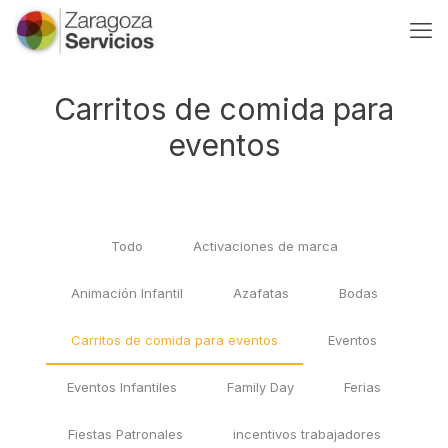
Carritos de comida para
eventos
Todo
Activaciones de marca
Animación Infantil
Azafatas
Bodas
Carritos de comida para eventos
Eventos
Eventos Infantiles
Family Day
Ferias
Fiestas Patronales
incentivos trabajadores